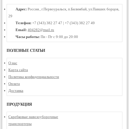
Адрес:
Россия., г.Первоуральск, п.Билимбай, ул.Павших борцов,
29
Телефон:
+7 (343) 382 27 47 | +7 (343) 382 27 49
Email:
404282@mail.ru
Часы работы:
Пн - Пт с 9:00 до 20:00
ПОЛЕЗНЫЕ СТАТЬИ
О нас
Карта сайта
Политика конфиденциальности
Оплата
Доставка
ПРОДУКЦИЯ
Скребковые навозоуборочные
транспортеры