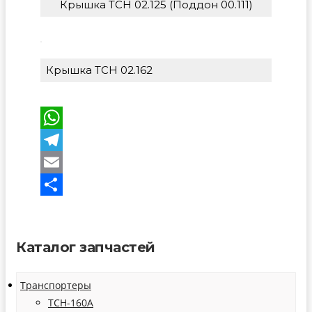
Крышка ТСН 02.125 (Поддон 00.111)
Крышка ТСН 02.162
WhatsApp
Telegram
Email
Отправить
Каталог запчастей
Транспортеры
ТСН-160А