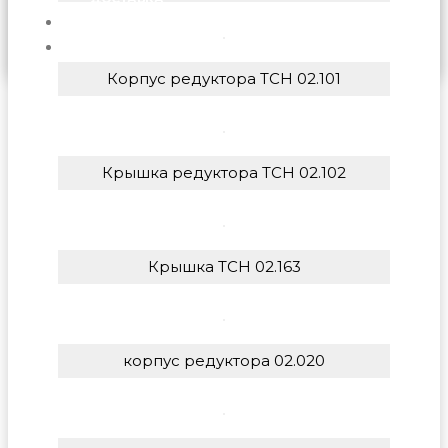
СТАТЬИ
КОНТАКТЫ
Корпус редуктора ТСН 02.101
Крышка редуктора ТСН 02.102
Крышка ТСН 02.163
корпус редуктора 02.020