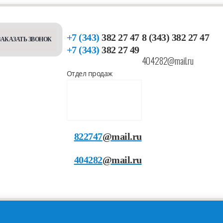
+7 (343)
382 27 47
8 (343) 382 27 47
ЗАКАЗАТЬ ЗВОНОК
+7 (343)
382 27 49
404282@mail.ru
Отдел продаж
822747
@mail.ru
404282
@mail.ru