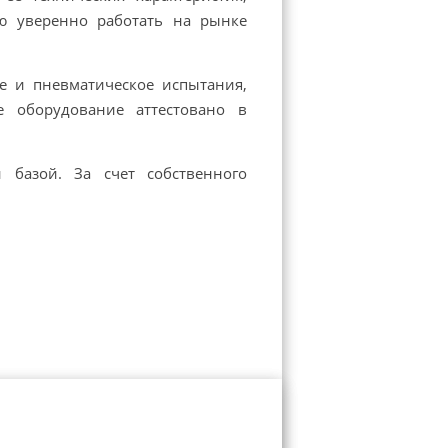
ю уверенно работать на рынке
е и пневматическое испытания,
е оборудование аттестовано в
 базой. За счет собственного