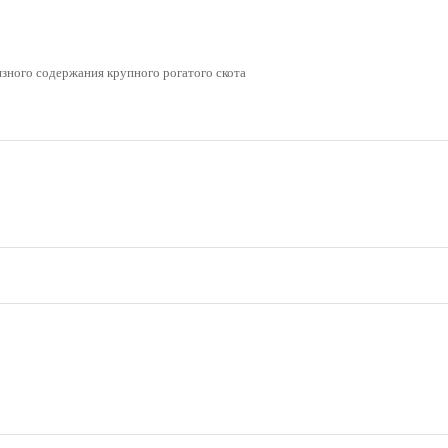
язного содержания крупного рогатого скота