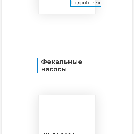
Подробнее »
Фекальные
насосы