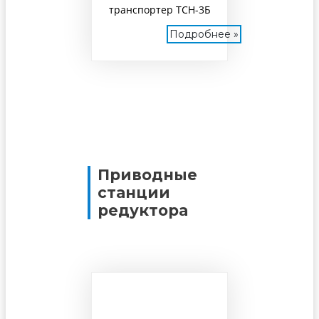
транспортер ТСН-3Б
Подробнее »
Приводные
станции
редуктора