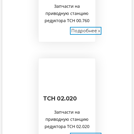
Запчасти на
приводную станцию
редуктора ТСН 00.760
Подробнее »
ТСН 02.020
Запчасти на
приводную станцию
редуктора ТСН 02.020