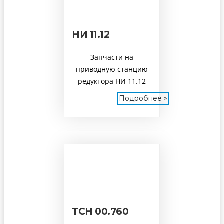
НИ 11.12
Запчасти на
приводную станцию
редуктора НИ 11.12
Подробнее »
ТСН 00.760