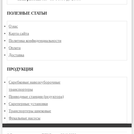
ПОЛЕЗНЫЕ СТАТЬИ
О нас
Карта сайта
Политика конфиденциальности
Оплата
Доставка
ПРОДУКЦИЯ
Скребковые навозоуборочные
транспортеры
Приводные станции (редуктора)
Скреперные установки
Транспортеры шнековые
Фекальные насосы