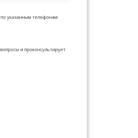
 по указанным телефонам:
 вопросы и проконсультирует