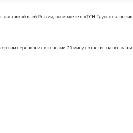
с доставкой всей России, вы можете в «ТСН Групп» позвонив
ер вам перезвонит в течении 20 минут ответит на все ваши