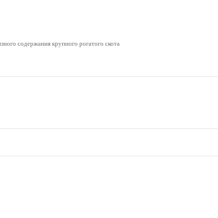
язного содержания крупного рогатого скота