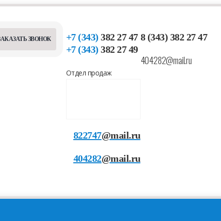
+7 (343)
382 27 47
8 (343) 382 27 47
ЗАКАЗАТЬ ЗВОНОК
+7 (343)
382 27 49
404282@mail.ru
Отдел продаж
822747
@mail.ru
404282
@mail.ru