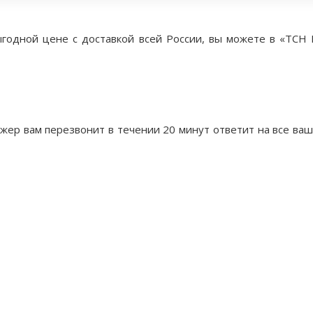
годной цене с доставкой всей России, вы можете в «ТСН 
жер вам перезвонит в течении 20 минут ответит на все ва