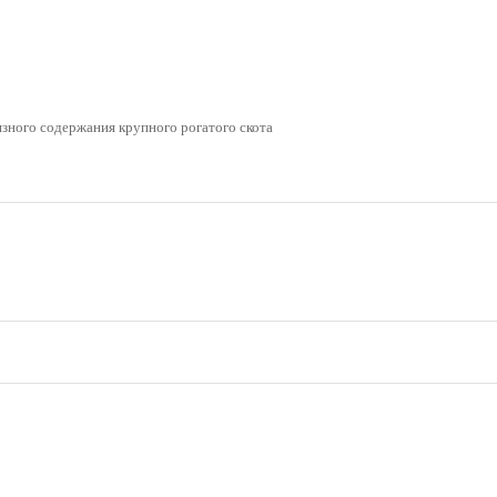
язного содержания крупного рогатого скота