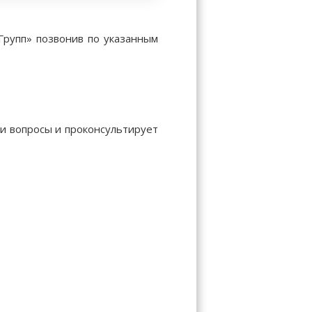
Групп» позвонив по указанным
ши вопросы и проконсультирует