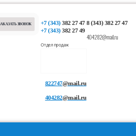
+7 (343)
382 27 47
8 (343) 382 27 47
ЗАКАЗАТЬ ЗВОНОК
+7 (343)
382 27 49
404282@mail.ru
Отдел продаж
822747
@mail.ru
404282
@mail.ru