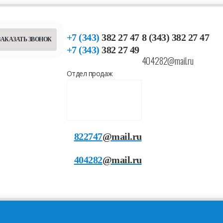
+7 (343)
382 27 47
8 (343) 382 27 47
ЗАКАЗАТЬ ЗВОНОК
+7 (343)
382 27 49
404282@mail.ru
Отдел продаж
822747
@mail.ru
404282
@mail.ru