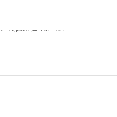
язного содержания крупного рогатого скота