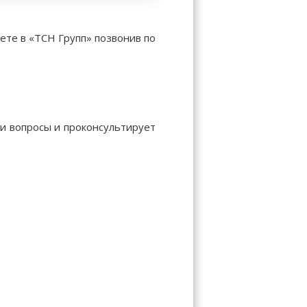
ете в «ТСН Групп» позвонив по
ши вопросы и проконсультирует