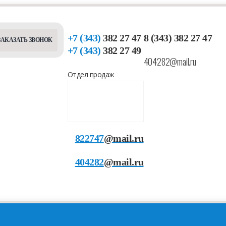
+7 (343)
382 27 47
8 (343) 382 27 47
ЗАКАЗАТЬ ЗВОНОК
+7 (343)
382 27 49
404282@mail.ru
Отдел продаж
822747
@mail.ru
404282
@mail.ru