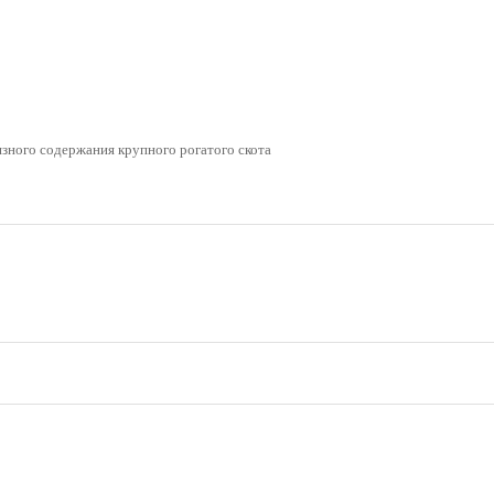
язного содержания крупного рогатого скота