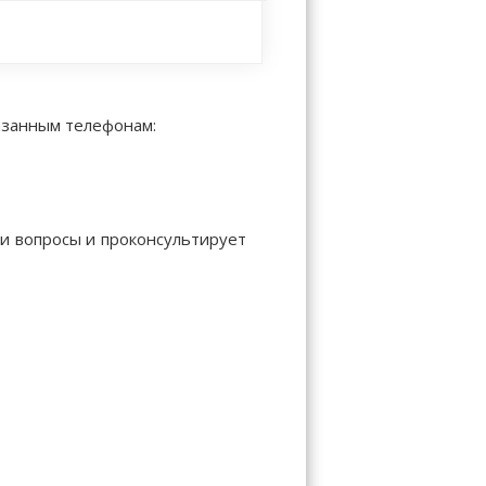
казанным телефонам:
ши вопросы и проконсультирует