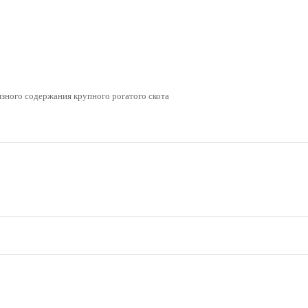
язного содержания крупного рогатого скота