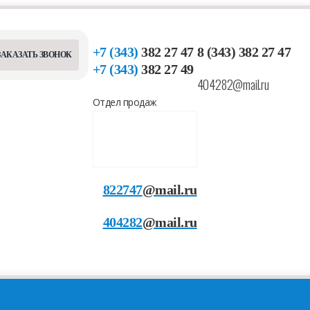
+7 (343)
382 27 47
8 (343) 382 27 47
ЗАКАЗАТЬ ЗВОНОК
+7 (343)
382 27 49
404282@mail.ru
Отдел продаж
822747
@mail.ru
404282
@mail.ru