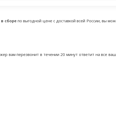
 в сборе
по выгодной цене с доставкой всей России, вы мож
жер вам перезвонит в течении 20 минут ответит на все ва