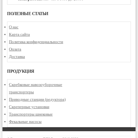
ПОЛЕЗНЫЕ СТАТЬИ
О нас
Карта сайта
Политика конфиденциальности
Оплата
Доставка
ПРОДУКЦИЯ
Скребковые навозоуборочные
транспортеры
Приводные станции (редуктора)
Скреперные установки
Транспортеры шнековые
Фекальные насосы