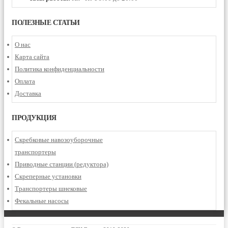
ПОЛЕЗНЫЕ СТАТЬИ
О нас
Карта сайта
Политика конфиденциальности
Оплата
Доставка
ПРОДУКЦИЯ
Скребковые навозоуборочные
транспортеры
Приводные станции (редуктора)
Скреперные установки
Транспортеры шнековые
Фекальные насосы