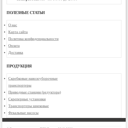
ПОЛЕЗНЫЕ СТАТЬИ
О нас
Карта сайта
Политика конфиденциальности
Оплата
Доставка
ПРОДУКЦИЯ
Скребковые навозоуборочные
транспортеры
Приводные станции (редуктора)
Скреперные установки
Транспортеры шнековые
Фекальные насосы