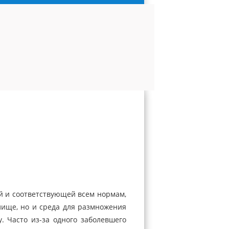
й и соответствующей всем нормам,
лище, но и среда для размножения
 Часто из-за одного заболевшего