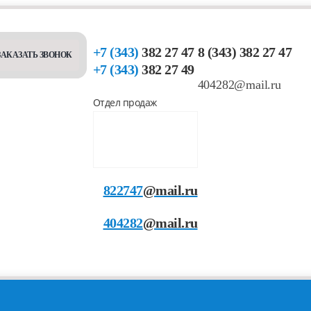
+7 (343)
382 27 47
8 (343) 382 27 47
ЗАКАЗАТЬ ЗВОНОК
+7 (343)
382 27 49
404282@mail.ru
Отдел продаж
822747
@mail.ru
404282
@mail.ru