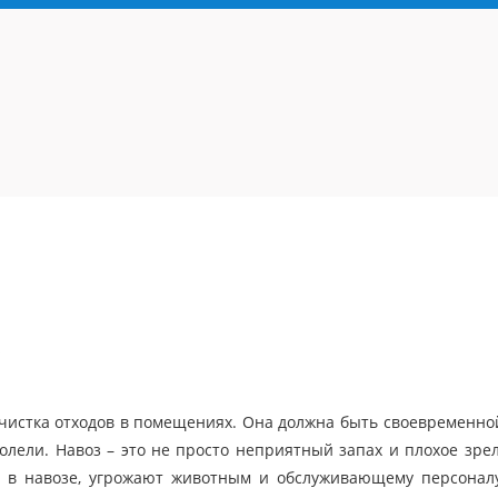
 чистка отходов в помещениях. Она должна быть своевременно
олели. Навоз – это не просто неприятный запах и плохое зре
в навозе, угрожают животным и обслуживающему персоналу.