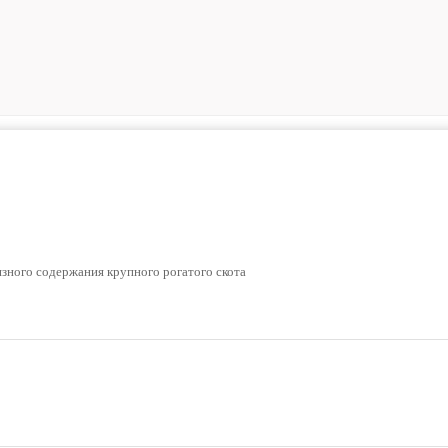
язного содержания крупного рогатого скота