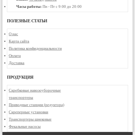
Часы работы:
Пн - Пт с 9:00 до 20:00
ПОЛЕЗНЫЕ СТАТЬИ
О нас
Карта сайта
Политика конфиденциальности
Оплата
Доставка
ПРОДУКЦИЯ
Скребковые навозоуборочные
транспортеры
Приводные станции (редуктора)
Скреперные установки
Транспортеры шнековые
Фекальные насосы