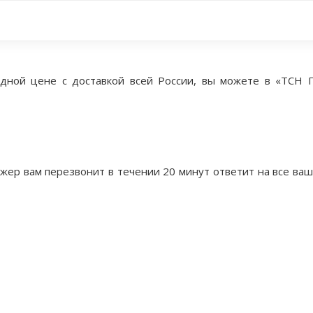
дной цене с доставкой всей России, вы можете в «ТСН Г
жер вам перезвонит в течении 20 минут ответит на все ва