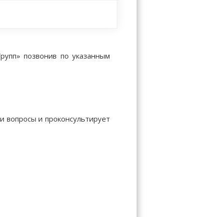
рупп» позвонив по указанным
ши вопросы и проконсультирует