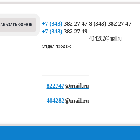
+7 (343)
382 27 47
8 (343) 382 27 47
ЗАКАЗАТЬ ЗВОНОК
+7 (343)
382 27 49
404282@mail.ru
Отдел продаж
822747
@mail.ru
404282
@mail.ru