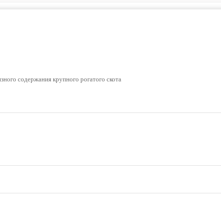
язного содержания крупного рогатого скота