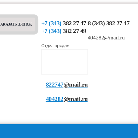
+7 (343)
382 27 47
8 (343) 382 27 47
ЗАКАЗАТЬ ЗВОНОК
+7 (343)
382 27 49
404282@mail.ru
Отдел продаж
822747
@mail.ru
404282
@mail.ru