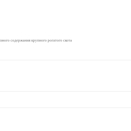
язного содержания крупного рогатого скота